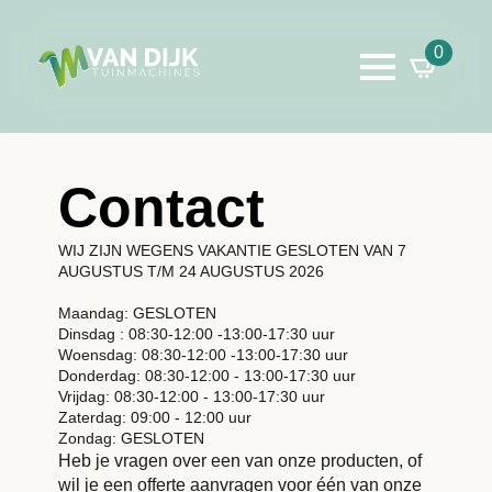
0
Contact
WIJ ZIJN WEGENS VAKANTIE GESLOTEN VAN 7
AUGUSTUS T/M 24 AUGUSTUS 2026
Maandag: GESLOTEN
Dinsdag : 08:30-12:00 -13:00-17:30 uur
Woensdag: 08:30-12:00 -13:00-17:30 uur
Donderdag: 08:30-12:00 - 13:00-17:30 uur
Vrijdag: 08:30-12:00 - 13:00-17:30 uur
Zaterdag: 09:00 - 12:00 uur
Zondag: GESLOTEN
Heb je vragen over een van onze producten, of
wil je een offerte aanvragen voor één van onze