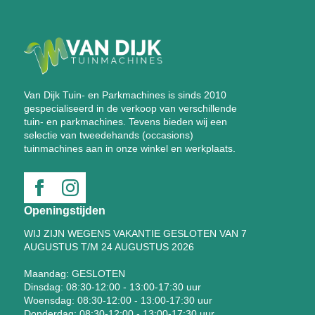
Van Dijk Tuin- en Parkmachines is sinds 2010
gespecialiseerd in de verkoop van verschillende
tuin- en parkmachines. Tevens bieden wij een
selectie van tweedehands (occasions)
tuinmachines aan in onze winkel en werkplaats.
Openingstijden
WIJ ZIJN WEGENS VAKANTIE GESLOTEN VAN 7
AUGUSTUS T/M 24 AUGUSTUS 2026
Maandag: GESLOTEN
Dinsdag: 08:30-12:00 - 13:00-17:30 uur
Woensdag: 08:30-12:00 - 13:00-17:30 uur
Donderdag: 08:30-12:00 - 13:00-17:30 uur