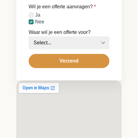
Wil je een offerte aanvragen?
*
Ja
Nee
Waar wil je een offerte voor?
Verzend