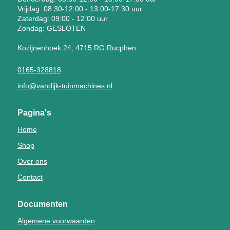
Vrijdag: 08:30-12:00 - 13:00-17:30 uur
Zaterdag: 09:00 - 12:00 uur
Zondag: GESLOTEN
Kozijnenhoek 24, 4715 RG Rucphen
0165-328818
info@vandijk-tuinmachines.nl
Pagina's
Home
Shop
Over ons
Contact
Documenten
Algemene voorwaarden