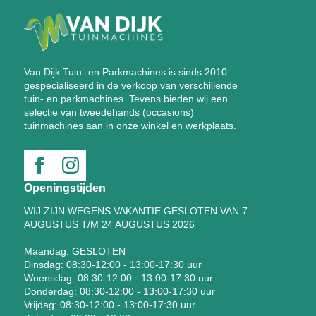
Van Dijk Tuin- en Parkmachines is sinds 2010
gespecialiseerd in de verkoop van verschillende
tuin- en parkmachines. Tevens bieden wij een
selectie van tweedehands (occasions)
tuinmachines aan in onze winkel en werkplaats.
Openingstijden
WIJ ZIJN WEGENS VAKANTIE GESLOTEN VAN 7
AUGUSTUS T/M 24 AUGUSTUS 2026
Maandag: GESLOTEN
Dinsdag: 08:30-12:00 - 13:00-17:30 uur
Woensdag: 08:30-12:00 - 13:00-17:30 uur
Donderdag: 08:30-12:00 - 13:00-17:30 uur
Vrijdag: 08:30-12:00 - 13:00-17:30 uur