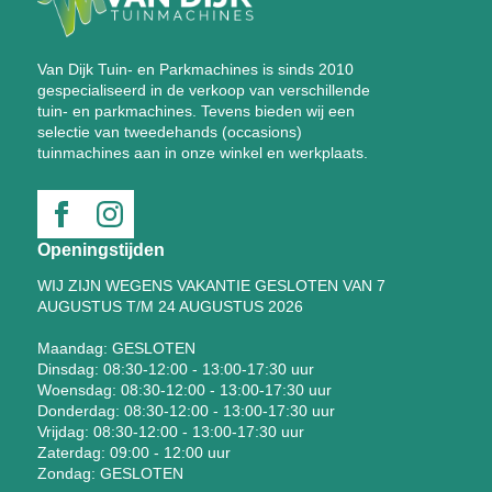
Van Dijk Tuin- en Parkmachines is sinds 2010
gespecialiseerd in de verkoop van verschillende
tuin- en parkmachines. Tevens bieden wij een
selectie van tweedehands (occasions)
tuinmachines aan in onze winkel en werkplaats.
Openingstijden
WIJ ZIJN WEGENS VAKANTIE GESLOTEN VAN 7
AUGUSTUS T/M 24 AUGUSTUS 2026
Maandag: GESLOTEN
Dinsdag: 08:30-12:00 - 13:00-17:30 uur
Woensdag: 08:30-12:00 - 13:00-17:30 uur
Donderdag: 08:30-12:00 - 13:00-17:30 uur
Vrijdag: 08:30-12:00 - 13:00-17:30 uur
Zaterdag: 09:00 - 12:00 uur
Zondag: GESLOTEN