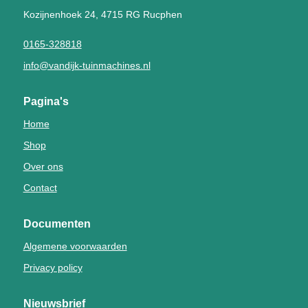
Kozijnenhoek 24, 4715 RG Rucphen
0165-328818
info@vandijk-tuinmachines.nl
Pagina's
Home
Shop
Over ons
Contact
Documenten
Algemene voorwaarden
Privacy policy
Nieuwsbrief