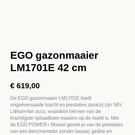
EGO gazonmaaier
LM1701E 42 cm
€
619,00
De EGO gazonmaaier LM1701E biedt
ongeëvenaarde kracht en prestaties dankzij zijn 56V
Lithium-Ion accu, waardoor het een van de
krachtigste oplaadbare maaiers op de markt is. Met
de EGO POWER+ Maaier geniet je van de prestaties
van een benzinemotor zonder lawaai, gedoe en