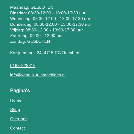
Maandag: GESLOTEN
Dinsdag: 08:30-12:00 - 13:00-17:30 uur
Woensdag: 08:30-12:00 - 13:00-17:30 uur
Donderdag: 08:30-12:00 - 13:00-17:30 uur
Vrijdag: 08:30-12:00 - 13:00-17:30 uur
Zaterdag: 09:00 - 12:00 uur
Zondag: GESLOTEN
Kozijnenhoek 24, 4715 RG Rucphen
0165-328818
info@vandijk-tuinmachines.nl
Pagina's
Home
Shop
Over ons
Contact