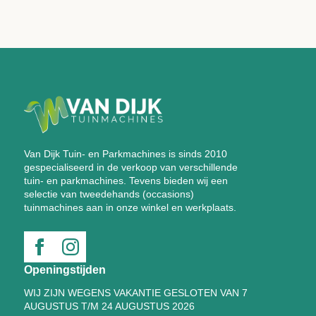
Van Dijk Tuin- en Parkmachines is sinds 2010
gespecialiseerd in de verkoop van verschillende
tuin- en parkmachines. Tevens bieden wij een
selectie van tweedehands (occasions)
tuinmachines aan in onze winkel en werkplaats.
Openingstijden
WIJ ZIJN WEGENS VAKANTIE GESLOTEN VAN 7
AUGUSTUS T/M 24 AUGUSTUS 2026