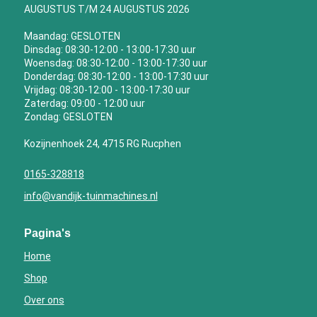
AUGUSTUS T/M 24 AUGUSTUS 2026
Maandag: GESLOTEN
Dinsdag: 08:30-12:00 - 13:00-17:30 uur
Woensdag: 08:30-12:00 - 13:00-17:30 uur
Donderdag: 08:30-12:00 - 13:00-17:30 uur
Vrijdag: 08:30-12:00 - 13:00-17:30 uur
Zaterdag: 09:00 - 12:00 uur
Zondag: GESLOTEN
Kozijnenhoek 24, 4715 RG Rucphen
0165-328818
info@vandijk-tuinmachines.nl
Pagina's
Home
Shop
Over ons