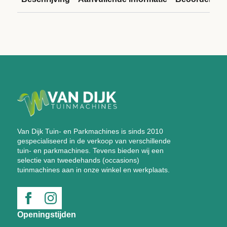
Van Dijk Tuin- en Parkmachines is sinds 2010
gespecialiseerd in de verkoop van verschillende
tuin- en parkmachines. Tevens bieden wij een
selectie van tweedehands (occasions)
tuinmachines aan in onze winkel en werkplaats.
Openingstijden