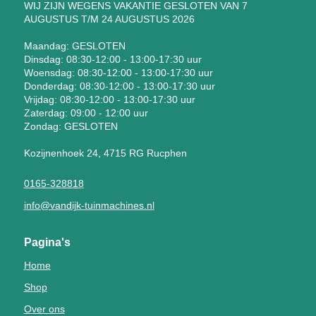
WIJ ZIJN WEGENS VAKANTIE GESLOTEN VAN 7
AUGUSTUS T/M 24 AUGUSTUS 2026
Maandag: GESLOTEN
Dinsdag: 08:30-12:00 - 13:00-17:30 uur
Woensdag: 08:30-12:00 - 13:00-17:30 uur
Donderdag: 08:30-12:00 - 13:00-17:30 uur
Vrijdag: 08:30-12:00 - 13:00-17:30 uur
Zaterdag: 09:00 - 12:00 uur
Zondag: GESLOTEN
Kozijnenhoek 24, 4715 RG Rucphen
0165-328818
info@vandijk-tuinmachines.nl
Pagina's
Home
Shop
Over ons