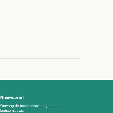
Nieuwsbrief
Ontvang de beste aanbiedingen en het
laatste nieuws.