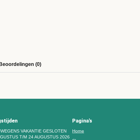
Beoordelingen (0)
stijden
Pagina's
N WEGENS VAKANTIE GESLOTEN
Home
UGUSTUS T/M 24 AUGUSTUS 2026