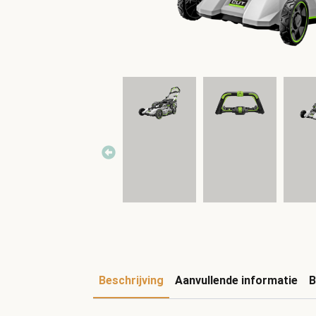
Beschrijving
Aanvullende informatie
B