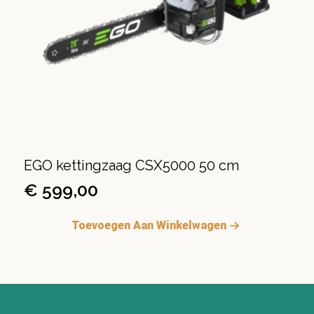
EGO kettingzaag CSX5000 50 cm
€
599,00
Toevoegen Aan Winkelwagen