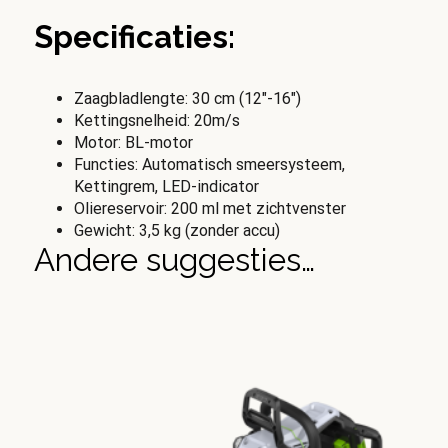
Specificaties:
Zaagbladlengte: 30 cm (12″-16″)
Kettingsnelheid: 20m/s
Motor: BL-motor
Functies: Automatisch smeersysteem,
Kettingrem, LED-indicator
Oliereservoir: 200 ml met zichtvenster
Gewicht: 3,5 kg (zonder accu)
Andere suggesties…