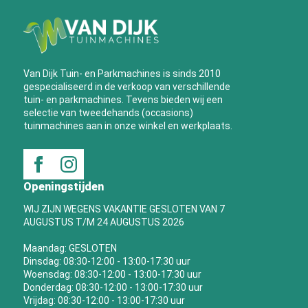
Van Dijk Tuin- en Parkmachines is sinds 2010
gespecialiseerd in de verkoop van verschillende
tuin- en parkmachines. Tevens bieden wij een
selectie van tweedehands (occasions)
tuinmachines aan in onze winkel en werkplaats.
Openingstijden
WIJ ZIJN WEGENS VAKANTIE GESLOTEN VAN 7
AUGUSTUS T/M 24 AUGUSTUS 2026
Maandag: GESLOTEN
Dinsdag: 08:30-12:00 - 13:00-17:30 uur
Woensdag: 08:30-12:00 - 13:00-17:30 uur
Donderdag: 08:30-12:00 - 13:00-17:30 uur
Vrijdag: 08:30-12:00 - 13:00-17:30 uur