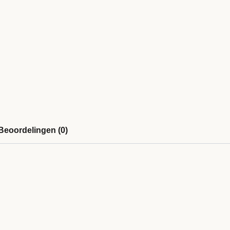
Beoordelingen (0)