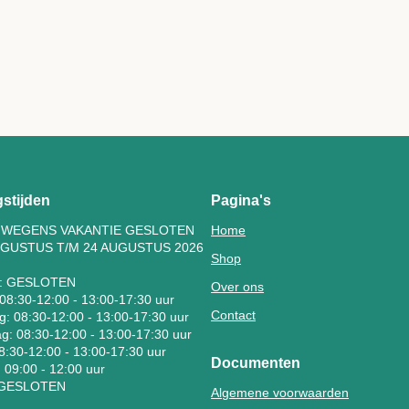
stijden
Pagina's
N WEGENS VAKANTIE GESLOTEN
Home
UGUSTUS T/M 24 AUGUSTUS 2026
Shop
: GESLOTEN
Over ons
08:30-12:00 - 13:00-17:30 uur
Contact
: 08:30-12:00 - 13:00-17:30 uur
: 08:30-12:00 - 13:00-17:30 uur
08:30-12:00 - 13:00-17:30 uur
Documenten
 09:00 - 12:00 uur
 GESLOTEN
Algemene voorwaarden