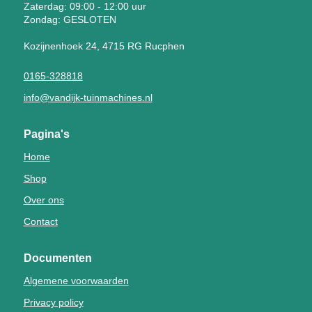
Zaterdag: 09:00 - 12:00 uur
Zondag: GESLOTEN
Kozijnenhoek 24, 4715 RG Rucphen
0165-328818
info@vandijk-tuinmachines.nl
Pagina's
Home
Shop
Over ons
Contact
Documenten
Algemene voorwaarden
Privacy policy