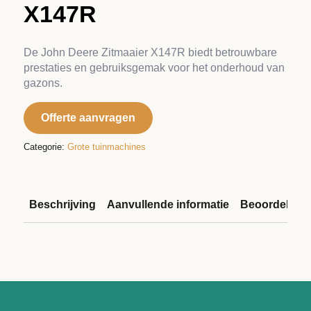
X147R
De John Deere Zitmaaier X147R biedt betrouwbare
prestaties en gebruiksgemak voor het onderhoud van
gazons.
Offerte aanvragen
Categorie:
Grote tuinmachines
Beschrijving
Aanvullende informatie
Beoordelinge