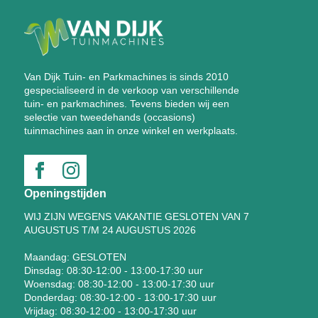
Van Dijk Tuin- en Parkmachines is sinds 2010
gespecialiseerd in de verkoop van verschillende
tuin- en parkmachines. Tevens bieden wij een
selectie van tweedehands (occasions)
tuinmachines aan in onze winkel en werkplaats.
Openingstijden
WIJ ZIJN WEGENS VAKANTIE GESLOTEN VAN 7
AUGUSTUS T/M 24 AUGUSTUS 2026
Maandag: GESLOTEN
Dinsdag: 08:30-12:00 - 13:00-17:30 uur
Woensdag: 08:30-12:00 - 13:00-17:30 uur
Donderdag: 08:30-12:00 - 13:00-17:30 uur
Vrijdag: 08:30-12:00 - 13:00-17:30 uur