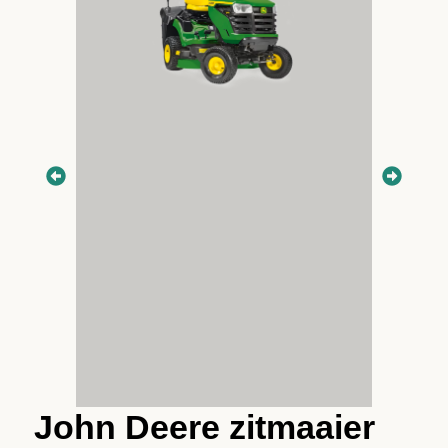
John Deere zitmaaier