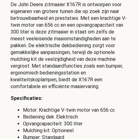
De John Deere zitmaaier X167R is ontworpen voor
eigenaren van grotere tuinen die op zoek zijn naar
betrouwbaarheid en prestaties. Met een krachtige V-
twin motor van 656 cc en een opvangcapaciteit van
300 liter is deze zitmaaier in staat om zelfs de
meest veeleisende maaiomstandigheden aan te
pakken. De elektrische dekbediening zorgt voor
gemakkelijke aanpassingen, terwijl de optionele
mulching kit de veelzijdigheid van deze machine
vergroot. Met standaardfuncties zoals een bumper,
ergonomisch bedieningsstation en
kwaliteitskoplampen, biedt de X167R een
comfortabele en efficiënte maaiervaring.
Specificaties:
Motor: Krachtige V-twin motor van 656 cc
Bediening dek: Elektrisch
Opvangcapaciteit: 300 liter
Mulching kit: Optioneel
Bumper: Standaard