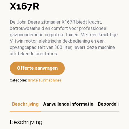
X167R
De John Deere zitmaaier X167R biedt kracht,
betrouwbaarheid en comfort voor professioneel
gazononderhoud in grotere tuinen. Met een krachtige
V-twin motor, elektrische dekbediening en een
opvangcapaciteit van 300 liter, levert deze machine
uitstekende prestaties.
Offerte aanvragen
Categorie:
Grote tuinmachines
Beschrijving
Aanvullende informatie
Beoordelingen
Beschrijving