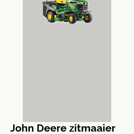
John Deere zitmaaier