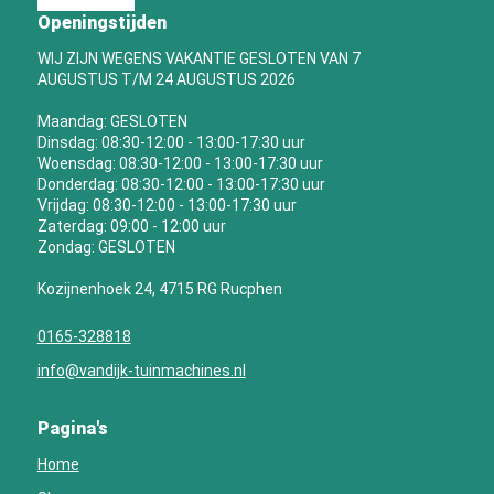
Openingstijden
WIJ ZIJN WEGENS VAKANTIE GESLOTEN VAN 7
AUGUSTUS T/M 24 AUGUSTUS 2026
Maandag: GESLOTEN
Dinsdag: 08:30-12:00 - 13:00-17:30 uur
Woensdag: 08:30-12:00 - 13:00-17:30 uur
Donderdag: 08:30-12:00 - 13:00-17:30 uur
Vrijdag: 08:30-12:00 - 13:00-17:30 uur
Zaterdag: 09:00 - 12:00 uur
Zondag: GESLOTEN
Kozijnenhoek 24, 4715 RG Rucphen
0165-328818
info@vandijk-tuinmachines.nl
Pagina's
Home