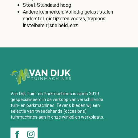
Stoel: Standaard hoog
Andere kenmerken: Volledig gelast stalen
onderstel, gietijzeren vooras, traploos
instelbare rijsnelheid, enz.
Van Dijk Tuin- en Parkmachines is sinds 2010
gespecialiseerd in de verkoop van verschillende
tuin- en parkmachines. Tevens bieden wij een
selectie van tweedehands (occasions)
tuinmachines aan in onze winkel en werkplaats.