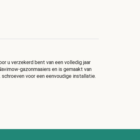
 u verzekerd bent van een volledig jaar
 Navimow-gazonmaaiers en is gemaakt van
 schroeven voor een eenvoudige installatie.