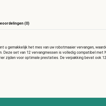
eoordelingen (0)
u gemakkelijk het mes van uw robotmaaier vervangen, waardoor
en. Deze set van 12 vervangmessen is volledig compatibel met
ier zijden voor optimale prestaties. De verpakking bevat ook 12