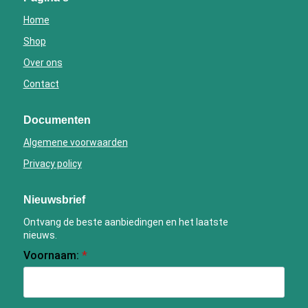
Home
Shop
Over ons
Contact
Documenten
Algemene voorwaarden
Privacy policy
Nieuwsbrief
Ontvang de beste aanbiedingen en het laatste
nieuws.
Voornaam:
*