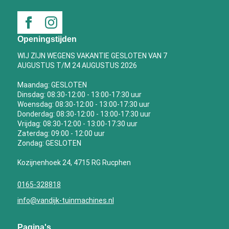
Openingstijden
WIJ ZIJN WEGENS VAKANTIE GESLOTEN VAN 7
AUGUSTUS T/M 24 AUGUSTUS 2026
Maandag: GESLOTEN
Dinsdag: 08:30-12:00 - 13:00-17:30 uur
Woensdag: 08:30-12:00 - 13:00-17:30 uur
Donderdag: 08:30-12:00 - 13:00-17:30 uur
Vrijdag: 08:30-12:00 - 13:00-17:30 uur
Zaterdag: 09:00 - 12:00 uur
Zondag: GESLOTEN
Kozijnenhoek 24, 4715 RG Rucphen
0165-328818
info@vandijk-tuinmachines.nl
Pagina's