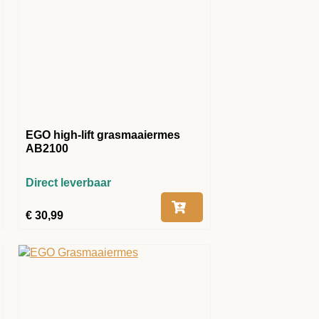
EGO high-lift grasmaaiermes
AB2100
Direct leverbaar
€
30,99