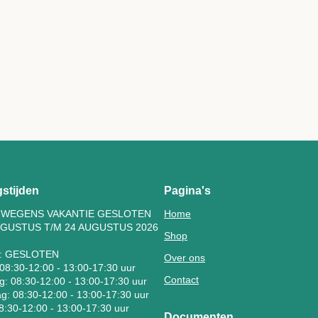
stijden
Pagina's
N WEGENS VAKANTIE GESLOTEN
Home
UGUSTUS T/M 24 AUGUSTUS 2026
Shop
: GESLOTEN
Over ons
08:30-12:00 - 13:00-17:30 uur
Contact
: 08:30-12:00 - 13:00-17:30 uur
: 08:30-12:00 - 13:00-17:30 uur
08:30-12:00 - 13:00-17:30 uur
Documenten