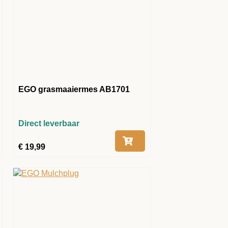
EGO grasmaaiermes AB1701
Direct leverbaar
€
19,99